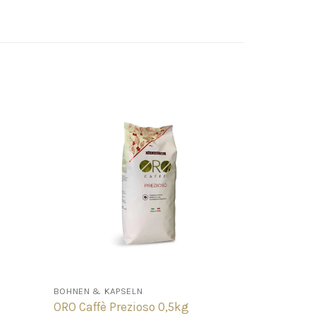
BOHNEN & KAPSELN
ORO Caffè Prezioso 0,5kg