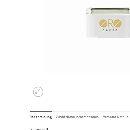
Beschreibung
Zusätzliche Informationen
Versand Details
metall